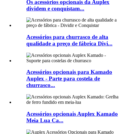
Os acessórios opcionais da Auplex
dividem e conquistam...
Acessórios para churrasco de alta
qualidade a preço de fábrica Divi...
Acessórios opcionais para Kamado
Auplex - Parte para costela de
churrasco...
Acessórios opcionais Auplex Kamado
Meia Lua Ca...