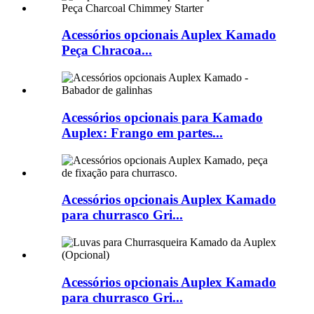
Acessórios opcionais Auplex Kamado
Peça Chracoa...
Acessórios opcionais para Kamado
Auplex: Frango em partes...
Acessórios opcionais Auplex Kamado
para churrasco Gri...
Acessórios opcionais Auplex Kamado
para churrasco Gri...