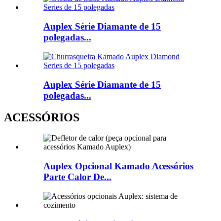
Auplex Série Diamante de 15
polegadas...
Auplex Série Diamante de 15
polegadas...
ACESSÓRIOS
Auplex Opcional Kamado Acessórios
Parte Calor De...