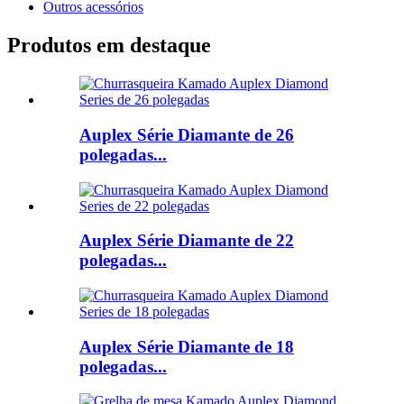
Outros acessórios
Produtos em destaque
Auplex Série Diamante de 26
polegadas...
Auplex Série Diamante de 22
polegadas...
Auplex Série Diamante de 18
polegadas...