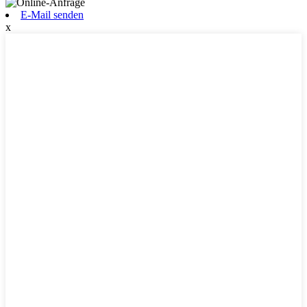
E-Mail senden
x