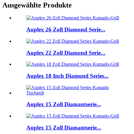
Ausgewählte Produkte
Auplex 26 Zoll Diamond Serie...
Auplex 22 Zoll Diamond Serie...
Auplex 18 Inch Diamond Series...
Auplex 15 Zoll Diamantserie...
Auplex 15 Zoll Diamantserie...